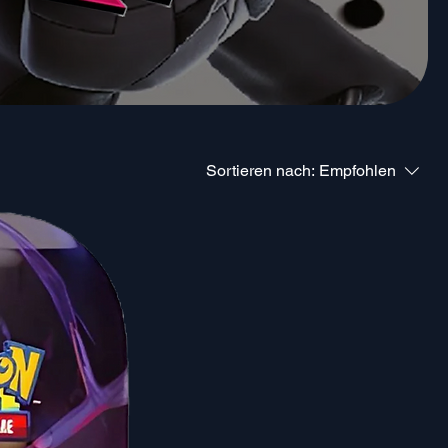
Sortieren nach:
Empfohlen