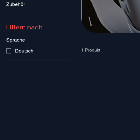
Zubehör
Filtern nach
Sprache
1 Produkt
Deutsch